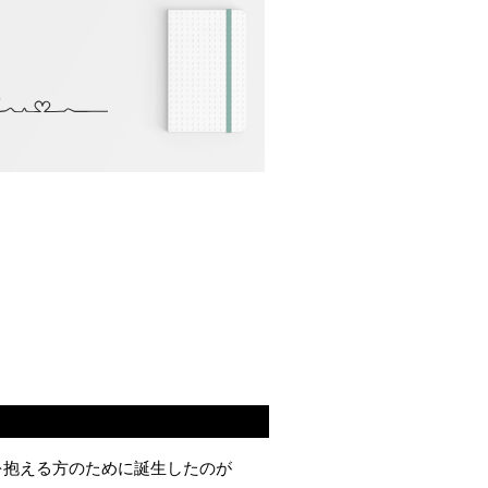
を抱える方のために誕生したのが