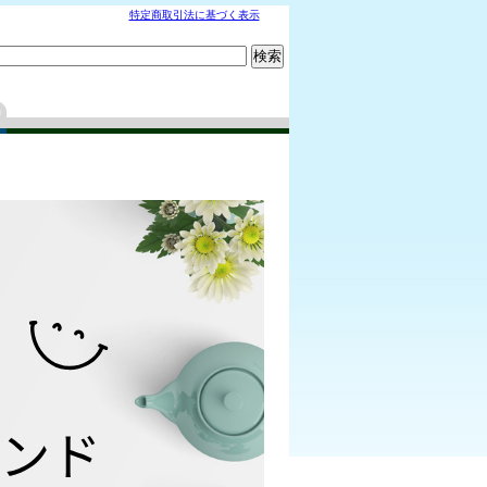
特定商取引法に基づく表示