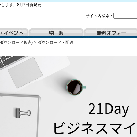
します。8月2日新規更
サイト内検索：
(ダウンロード販売)
>
ダウンロード・配送