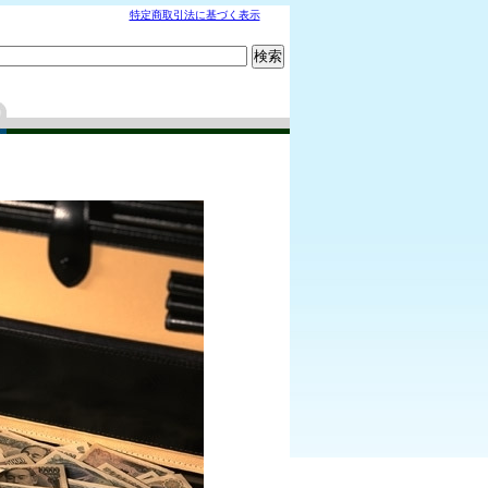
特定商取引法に基づく表示