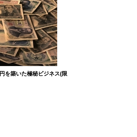
億円を築いた極秘ビジネス(限