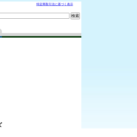
特定商取引法に基づく表示
ズ