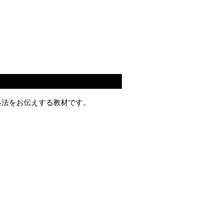
略法をお伝えする教材です。