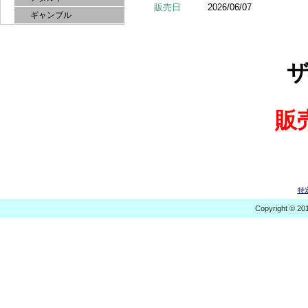
販売日
2026/06/07
ギャンブル
販
特
Copyright © 20