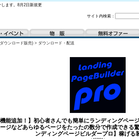
します。8月2日新規更
サイト内検索：
(ダウンロード販売)
>
ダウンロード・配送
機能追加！】初心者さんでも簡単にランディングペー
ージなどあらゆるページをたったの数分で作成できる
ンディングページビルダープロ】稼げる装