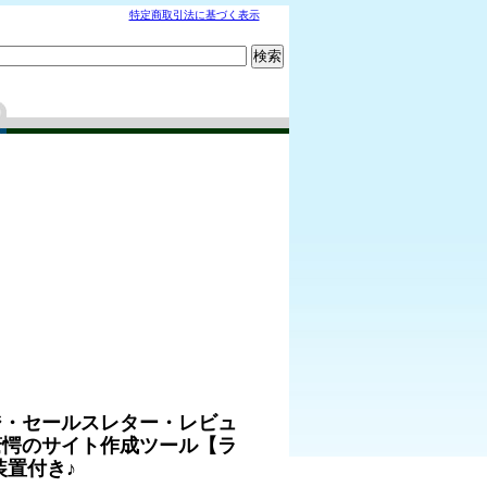
特定商取引法に基づく表示
ジ・セールスレター・レビュ
驚愕のサイト作成ツール【ラ
置付き♪