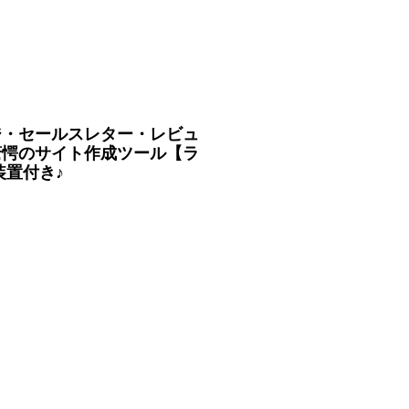
ジ・セールスレター・レビュ
驚愕のサイト作成ツール【ラ
置付き♪