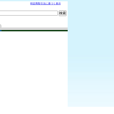
特定商取引法に基づく表示