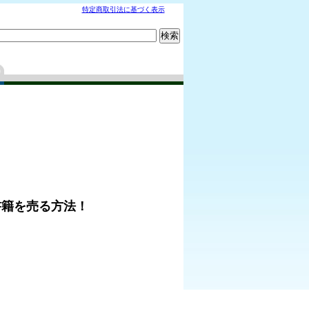
特定商取引法に基づく表示
書籍を売る方法！