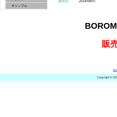
販売日
2014/08/07
ギャンブル
BORO
販
特
Copyright © 20