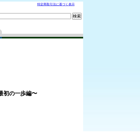
特定商取引法に基づく表示
最初の一歩編〜