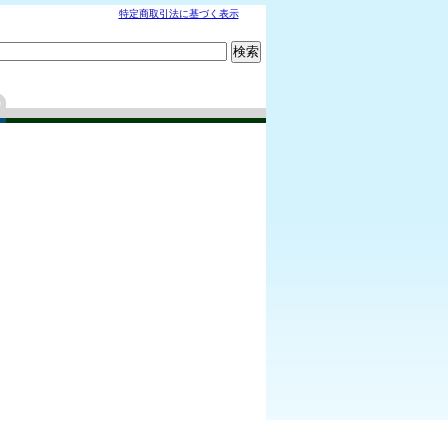
特定商取引法に基づく表示