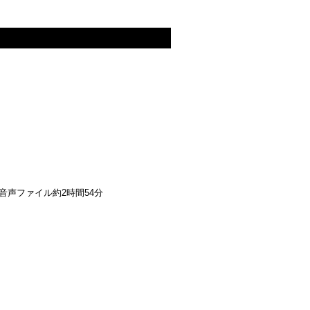
 音声ファイル約2時間54分