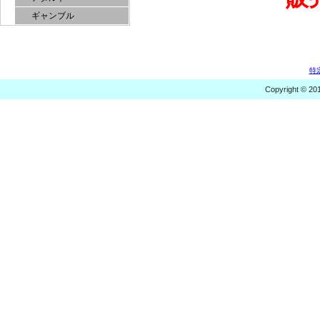
ギャンブル
特
Copyright © 20