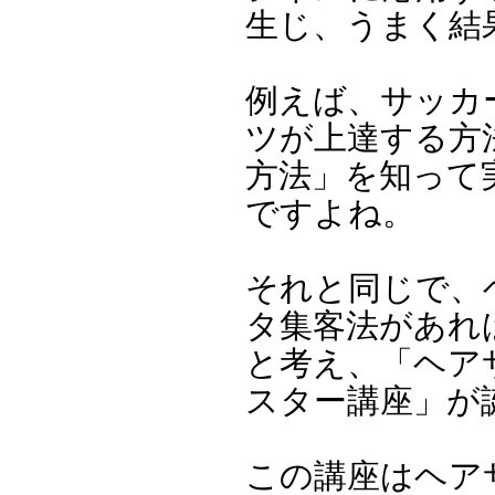
生じ、うまく結
例えば、サッカ
ツが上達する方
方法」を知って
ですよね。
それと同じで、
タ集客法があれ
と考え、「ヘア
スター講座」が
この講座はヘア