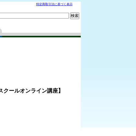
特定商取引法に基づく表示
スクールオンライン講座】