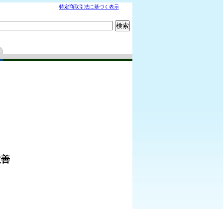
特定商取引法に基づく表示
改善