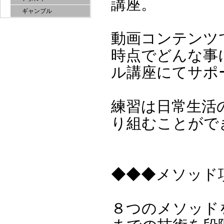
講座。
ギャンブル
動画コンテンツ
時点でどんな事
ル講座にてサポ
練習は日常生活
り組むことがで
◆◆◆メソッド
８つのメソッド